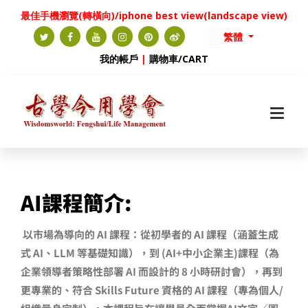
最佳手機瀏覽(轉橫向)/iphone best view(landscape view)
繁體
我的帳戶
|
購物車/CART
AI
課程簡介:
以市場為導向的 AI 課程：從初學者的 AI 課程（涵蓋生成
式 AI、LLM 等基礎知識），到 (AI+中小企業主)課程（為
企業領導者策略性部署 AI 而設計的 8 小時研討會），再到
更專業的、符合 Skills Future 資格的 AI 課程（專為個人/